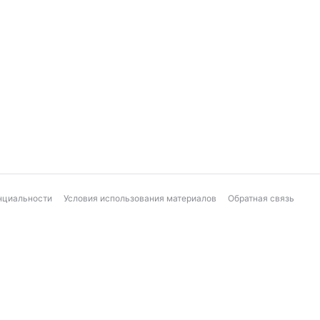
нциальности
Условия использования материалов
Обратная связь