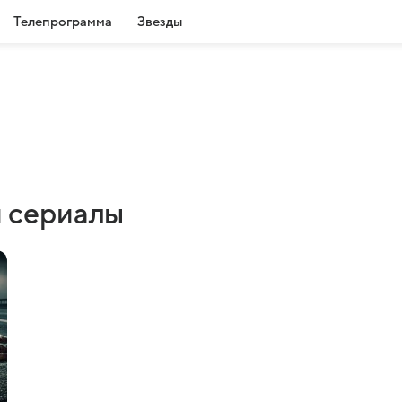
Телепрограмма
Звезды
 сериалы