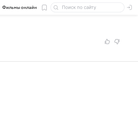
Фильмы онлайн