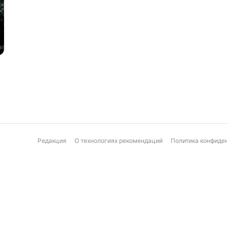
Редакция
О технологиях рекомендаций
Политика конфиде