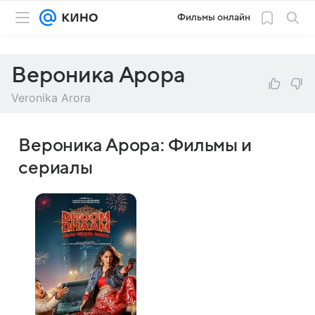
Фильмы онлайн
Вероника Арора
Veronika Arora
Вероника Арора: Фильмы и
сериалы