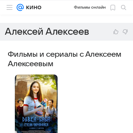
Фильмы онлайн
Алексей Алексеев
Фильмы и сериалы с Алексеем
Алексеевым