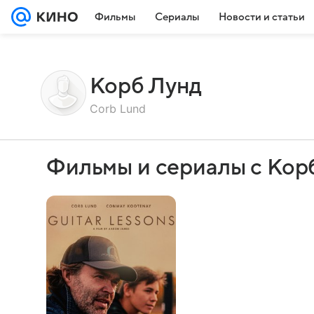
Фильмы
Сериалы
Новости и статьи
Корб Лунд
Corb Lund
Фильмы и сериалы с Кор