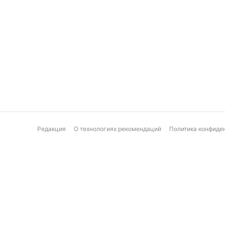
Редакция
О технологиях рекомендаций
Политика конфиде