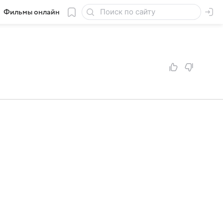
Фильмы онлайн