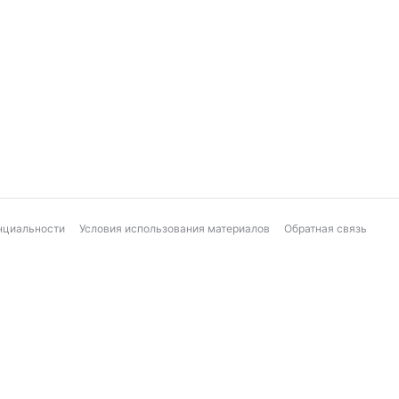
нциальности
Условия использования материалов
Обратная связь