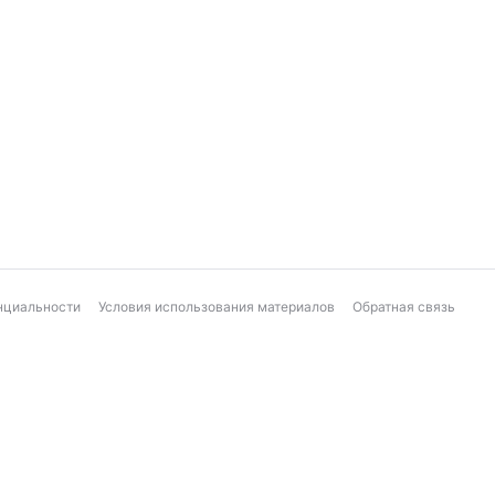
нциальности
Условия использования материалов
Обратная связь