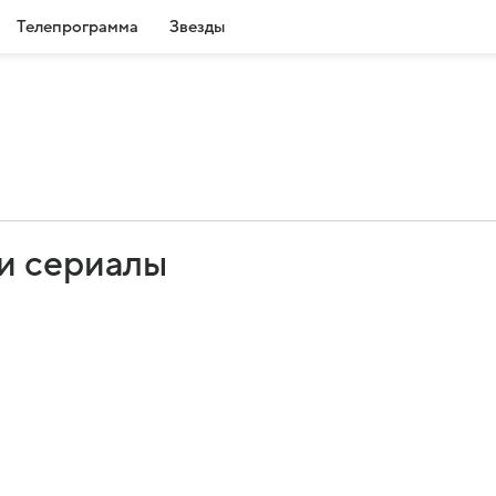
Телепрограмма
Звезды
и сериалы