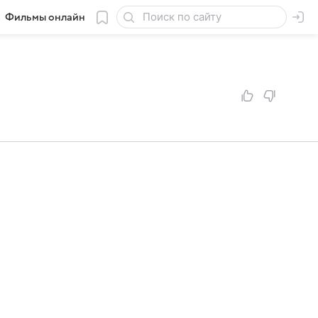
Фильмы онлайн