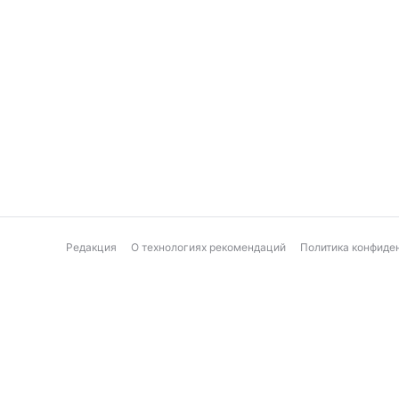
Редакция
О технологиях рекомендаций
Политика конфиде