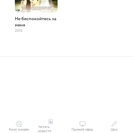
Не беспокойтесь за
меня
2012
Читать
Кино онлайн
Прямой эфир
Шоу
новости