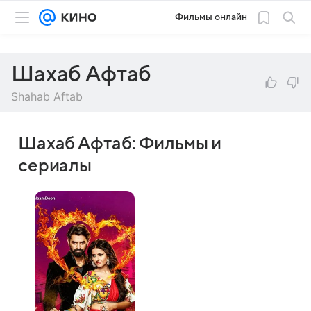
Фильмы онлайн
Шахаб Афтаб
Shahab Aftab
Шахаб Афтаб: Фильмы и
сериалы