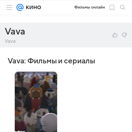
Фильмы онлайн
Vava
Vava
Vava: Фильмы и сериалы