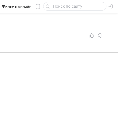
Фильмы онлайн