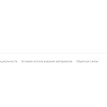
нциальности
Условия использования материалов
Обратная связь