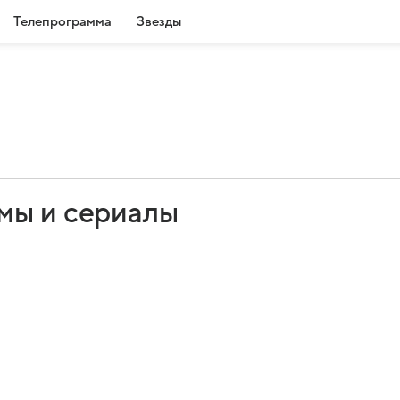
Телепрограмма
Звезды
мы и сериалы