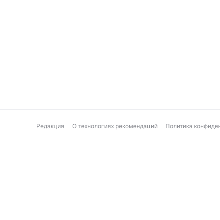
Редакция
О технологиях рекомендаций
Политика конфиде