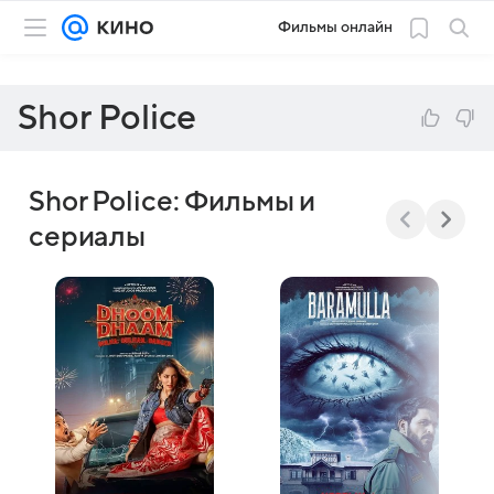
Фильмы онлайн
Shor Police
Shor Police: Фильмы и
сериалы