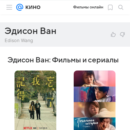
Фильмы онлайн
Эдисон Ван
Edison Wang
Эдисон Ван: Фильмы и сериалы