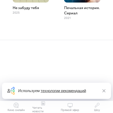
Не забуду тебя
Печальная история.
2025
Сериал
2021
Используем
технологии рекомендаций
Читать
Кино онлайн
Прямой эфир
Шоу
новости