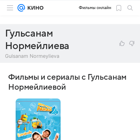
Фильмы онлайн
Гульсанам
Нормейлиева
Gulsanam Normeylieva
Фильмы и сериалы с Гульсанам
Нормейлиевой