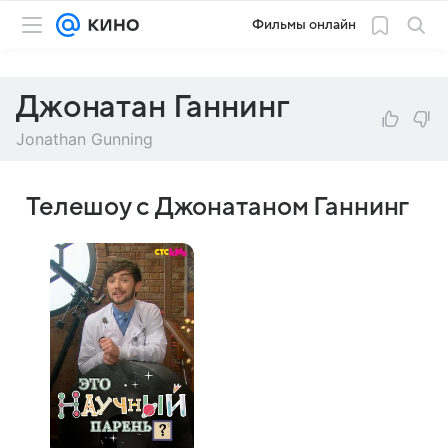
Фильмы онлайн
Джонатан Ганнинг
Jonathan Gunning
Телешоу с Джонатаном Ганнинг