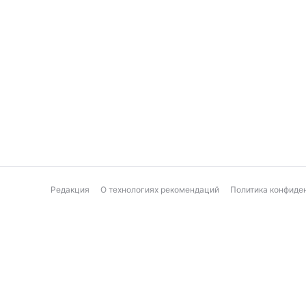
Редакция
О технологиях рекомендаций
Политика конфиде