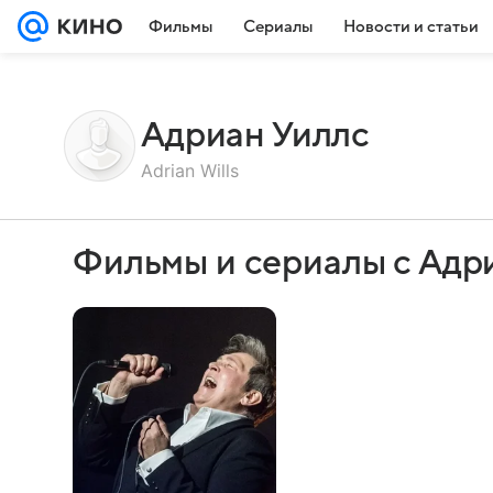
Фильмы
Сериалы
Новости и статьи
Адриан Уиллс
Adrian Wills
Фильмы и сериалы с Адр