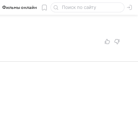
Фильмы онлайн