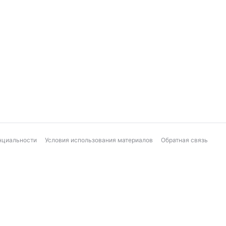
нциальности
Условия использования материалов
Обратная связь