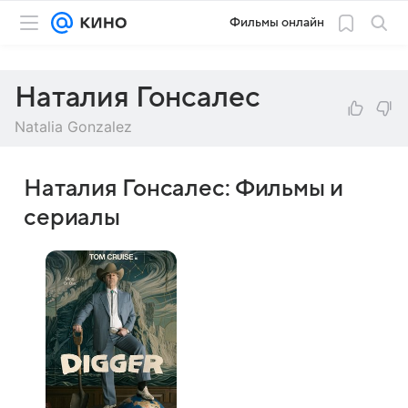
Фильмы онлайн
Наталия Гонсалес
Natalia Gonzalez
Наталия Гонсалес: Фильмы и
сериалы