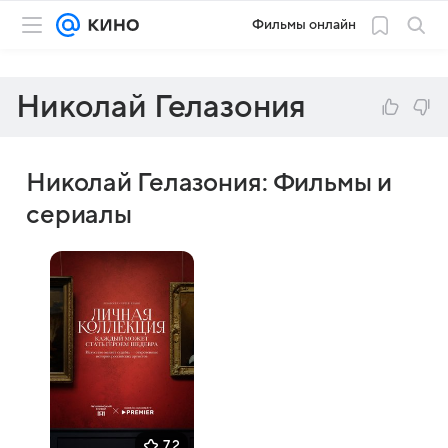
Фильмы онлайн
Николай Гелазония
Николай Гелазония: Фильмы и
сериалы
7,2