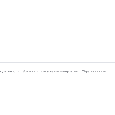
нциальности
Условия использования материалов
Обратная связь