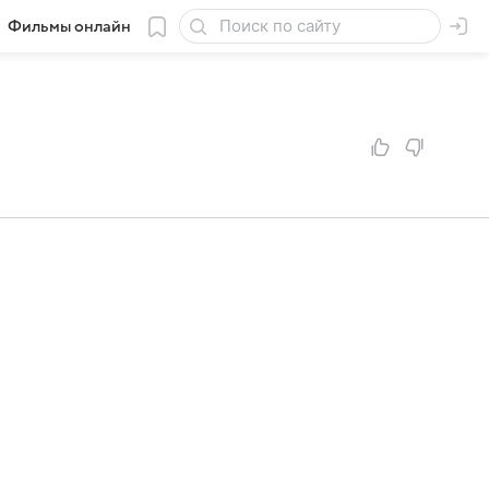
Фильмы онлайн