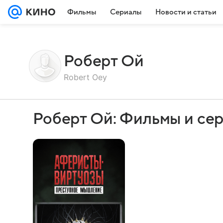
Фильмы
Сериалы
Новости и статьи
Роберт Ой
Robert Oey
Роберт Ой: Фильмы и се