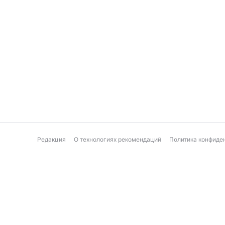
Редакция
О технологиях рекомендаций
Политика конфиде