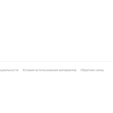
нциальности
Условия использования материалов
Обратная связь