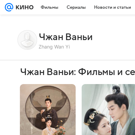
Фильмы
Сериалы
Новости и статьи
Чжан Ваньи
Zhang Wan Yi
Чжан Ваньи: Фильмы и с