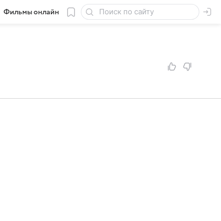
Фильмы онлайн