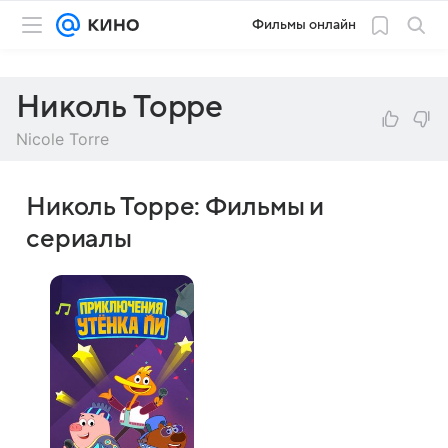
Фильмы онлайн
Николь Торре
Nicole Torre
Николь Торре: Фильмы и
сериалы