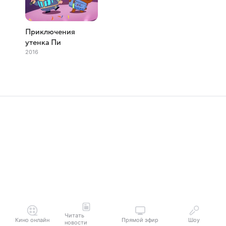
Приключения
утенка Пи
2016
Читать
Кино онлайн
Прямой эфир
Шоу
новости