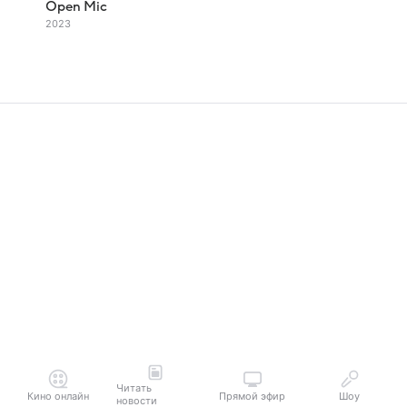
Open Mic
2023
Читать
Кино онлайн
Прямой эфир
Шоу
новости