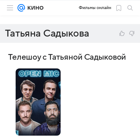
Фильмы онлайн
Татьяна Садыкова
Телешоу с Татьяной Садыковой