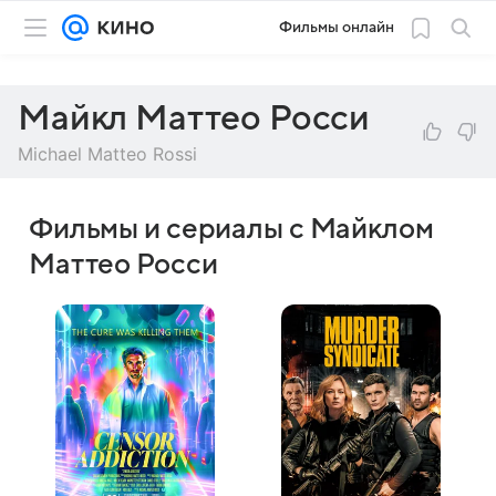
Фильмы онлайн
Майкл Маттео Росси
Michael Matteo Rossi
Фильмы и сериалы с Майклом
Маттео Росси