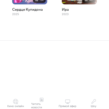
Сердце Купидона
Ира
2025
2023
Читать
Кино онлайн
Прямой эфир
Шоу
новости