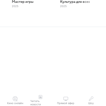
Мастер игры
Культура для всех
2025
2025
Читать
Кино онлайн
Прямой эфир
Шоу
новости