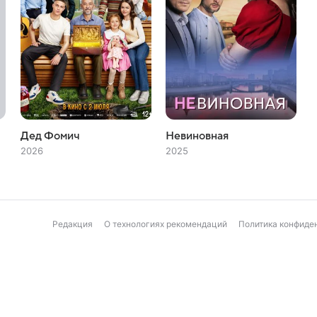
Дед Фомич
Невиновная
2026
2025
Редакция
О технологиях рекомендаций
Политика конфиде