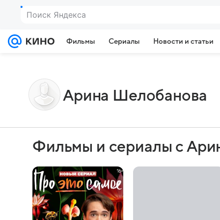
Фильмы
Сериалы
Новости и статьи
Арина Шелобанова
Фильмы и сериалы с Ар