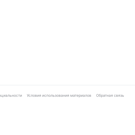
нциальности
Условия использования материалов
Обратная связь