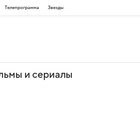
Телепрограмма
Звезды
льмы и сериалы