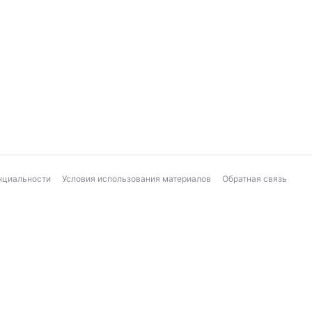
нциальности
Условия использования материалов
Обратная связь