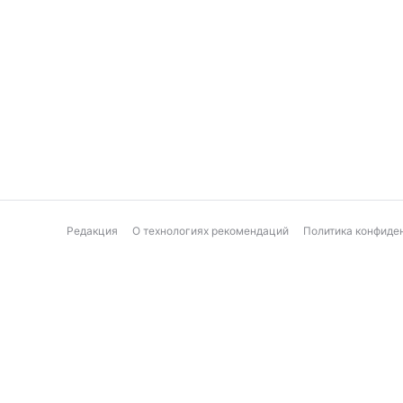
Редакция
О технологиях рекомендаций
Политика конфиде