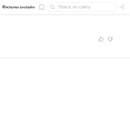
Фильмы онлайн