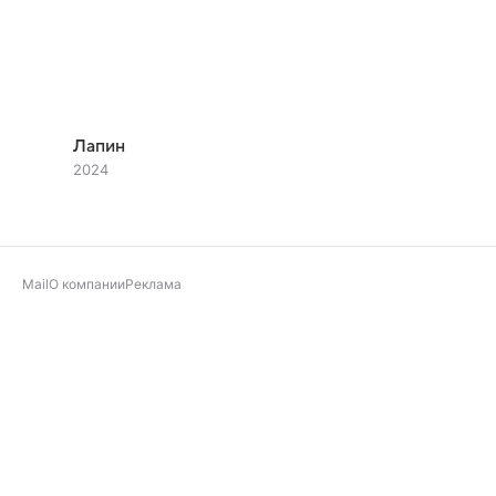
Лапин
2024
Mail
О компании
Реклама