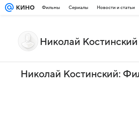
Фильмы
Сериалы
Новости и статьи
Николай Костинский
Николай Костинский: Фи