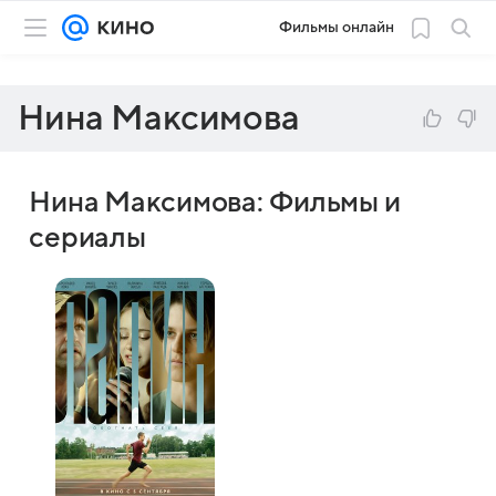
Фильмы онлайн
Нина Максимова
Нина Максимова: Фильмы и
сериалы