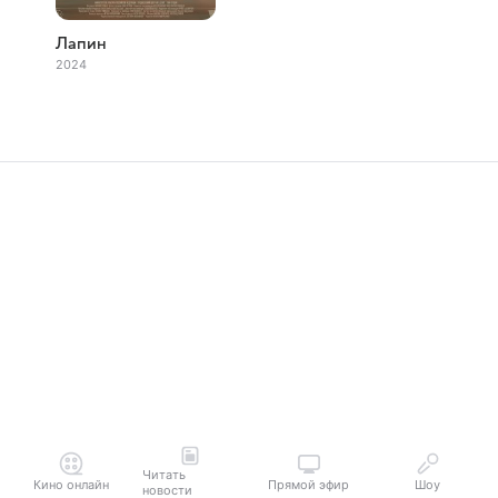
Лапин
2024
Читать
Кино онлайн
Прямой эфир
Шоу
новости