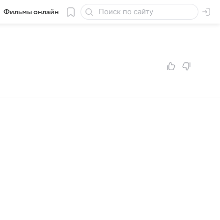
Фильмы онлайн