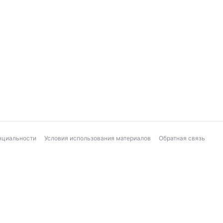
нциальности
Условия использования материалов
Обратная связь