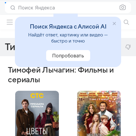
Поиск Яндекса
Фильмы онлайн
Поиск Яндекса с Алисой AI
Найдёт ответ, картинку или видео —
быстро и точно
Тимофей Лычагин
Попробовать
Тимофей Лычагин: Фильмы и
сериалы