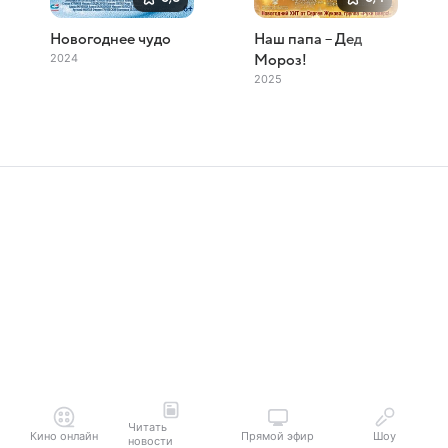
Новогоднее чудо
Наш папа – Дед
2024
Мороз!
2025
Читать
Кино онлайн
Прямой эфир
Шоу
новости