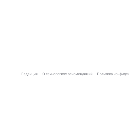
Редакция
О технологиях рекомендаций
Политика конфиде