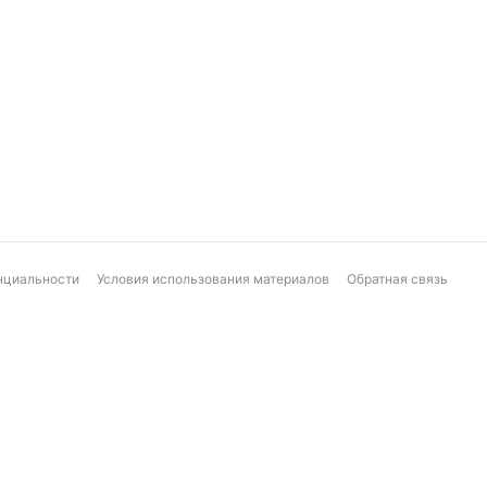
нциальности
Условия использования материалов
Обратная связь