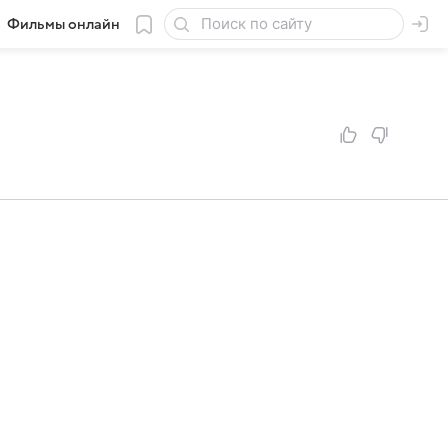
Фильмы онлайн