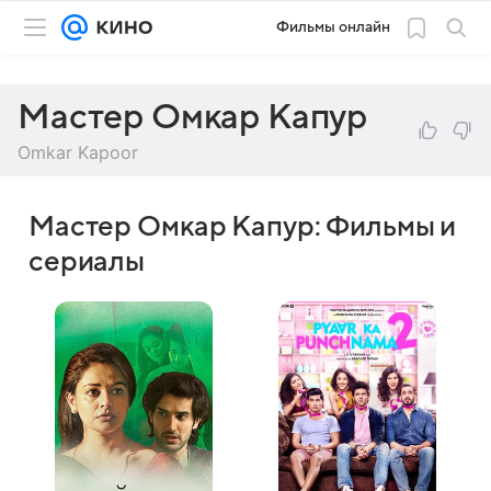
Фильмы онлайн
Мастер Омкар Капур
Omkar Kapoor
Мастер Омкар Капур: Фильмы и
сериалы