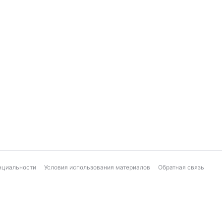
нциальности
Условия использования материалов
Обратная связь