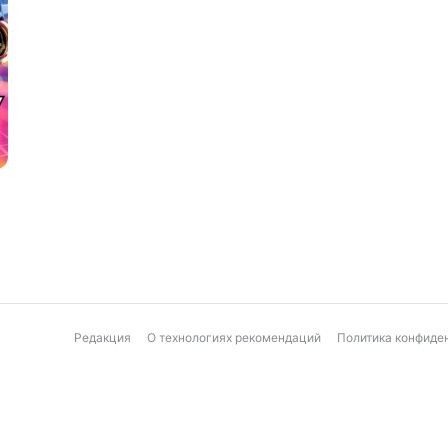
Редакция
О технологиях рекомендаций
Политика конфиде