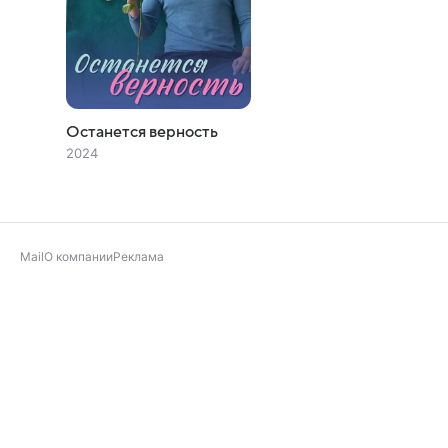
Останется верность
2024
Mail
О компании
Реклама