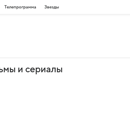
Телепрограмма
Звезды
ьмы и сериалы