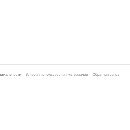
нциальности
Условия использования материалов
Обратная связь