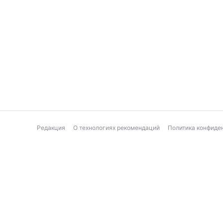
Редакция
О технологиях рекомендаций
Политика конфиде