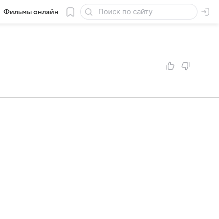
Фильмы онлайн