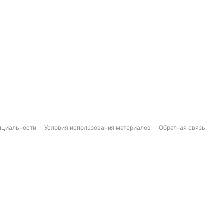
нциальности
Условия использования материалов
Обратная связь