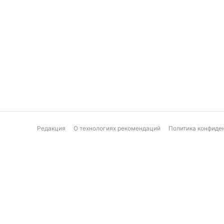
Редакция
О технологиях рекомендаций
Политика конфиде