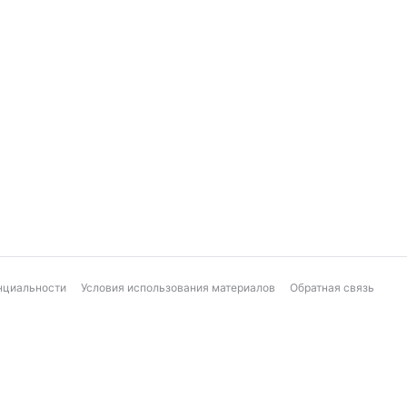
нциальности
Условия использования материалов
Обратная связь