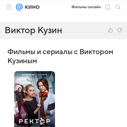
Фильмы онлайн
Виктор Кузин
Фильмы и сериалы с Виктором
Кузиным