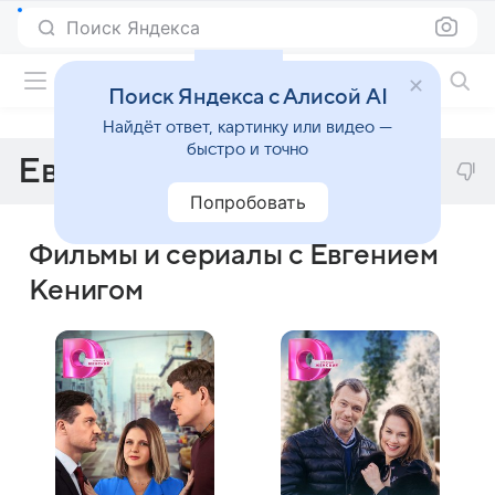
Поиск Яндекса
Фильмы онлайн
Поиск Яндекса с Алисой AI
Найдёт ответ, картинку или видео —
быстро и точно
Евгений Кениг
Попробовать
Фильмы и сериалы с Евгением
Кенигом