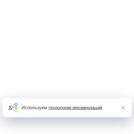
Используем
технологии рекомендаций