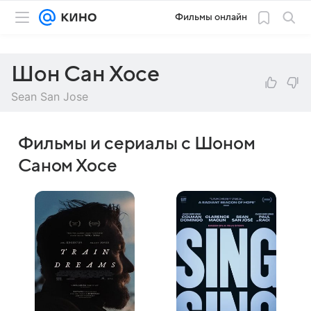
Фильмы онлайн
Шон Сан Хосе
Sean San Jose
Фильмы и сериалы с Шоном
Саном Хосе