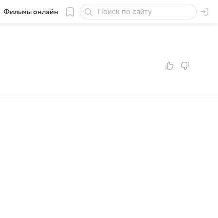
Фильмы онлайн