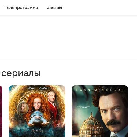
Телепрограмма
Звезды
и сериалы