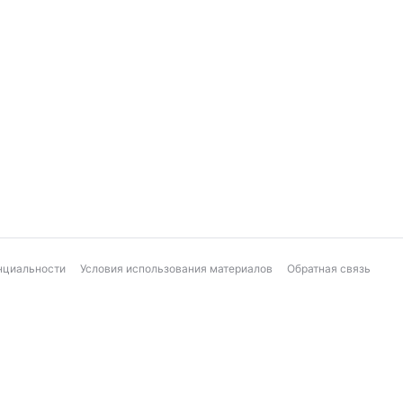
нциальности
Условия использования материалов
Обратная связь