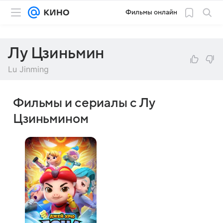
Фильмы онлайн
Лу Цзиньмин
Lu Jinming
Фильмы и сериалы с Лу
Цзиньмином