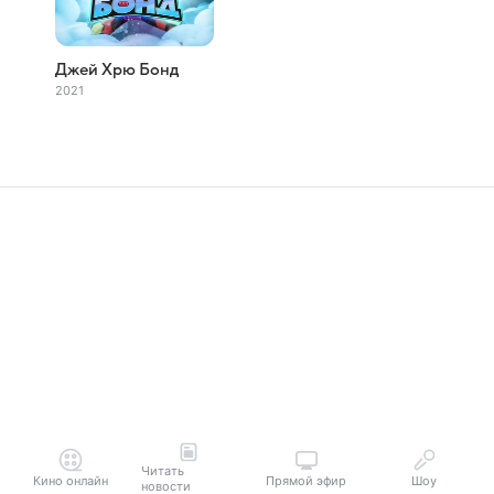
Джей Хрю Бонд
2021
Читать
Кино онлайн
Прямой эфир
Шоу
новости