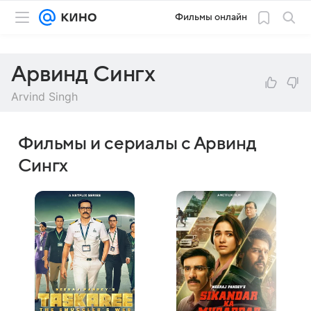
Фильмы онлайн
Арвинд Сингх
Arvind Singh
Фильмы и сериалы с Арвинд
Сингх