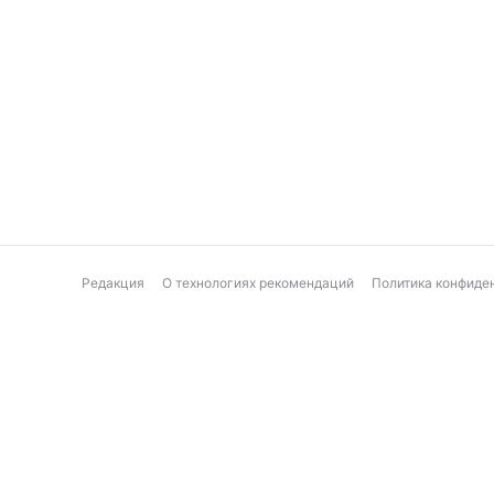
Редакция
О технологиях рекомендаций
Политика конфиде