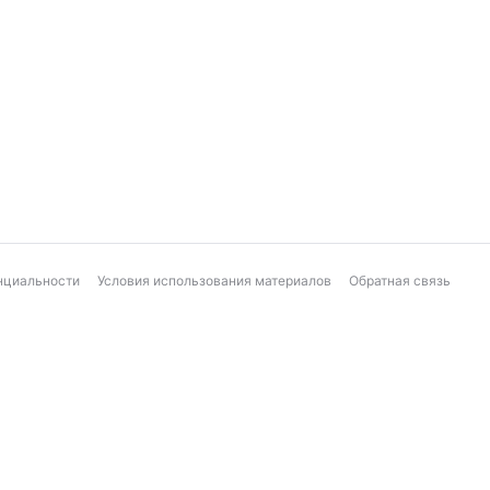
нциальности
Условия использования материалов
Обратная связь