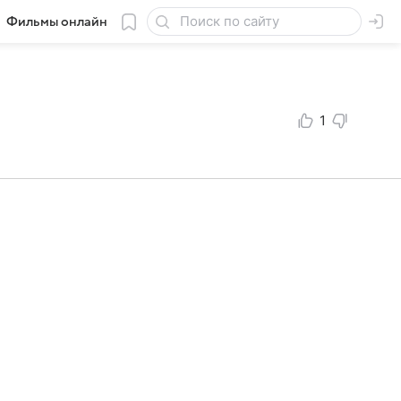
Фильмы онлайн
1