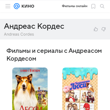
Фильмы онлайн
Андреас Кордес
Andreas Cordes
Фильмы и сериалы с Андреасом
Кордесом