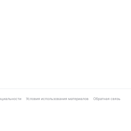
нциальности
Условия использования материалов
Обратная связь