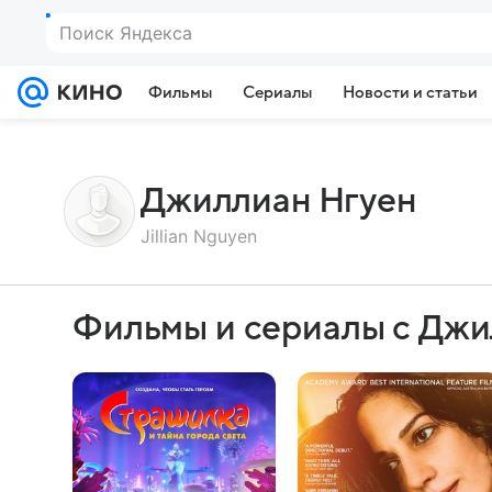
Поиск Яндекса
Фильмы
Сериалы
Новости и статьи
Джиллиан Нгуен
Jillian Nguyen
Фильмы и сериалы с Джи