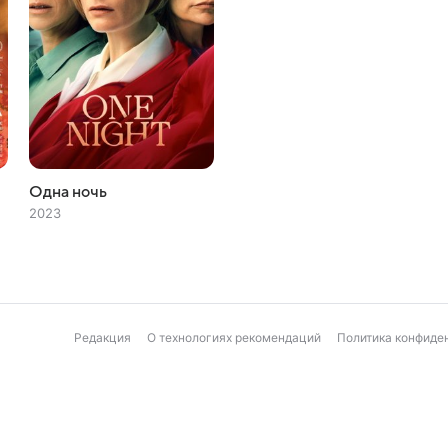
Одна ночь
2023
Редакция
О технологиях рекомендаций
Политика конфиде