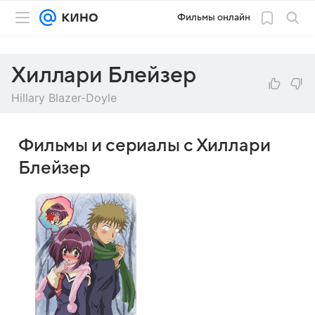
Фильмы онлайн
Хиллари Блейзер
Hillary Blazer-Doyle
Фильмы и сериалы с Хиллари
Блейзер