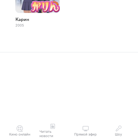
Карин
2005
Читать
Кино онлайн
Прямой эфир
Шоу
новости