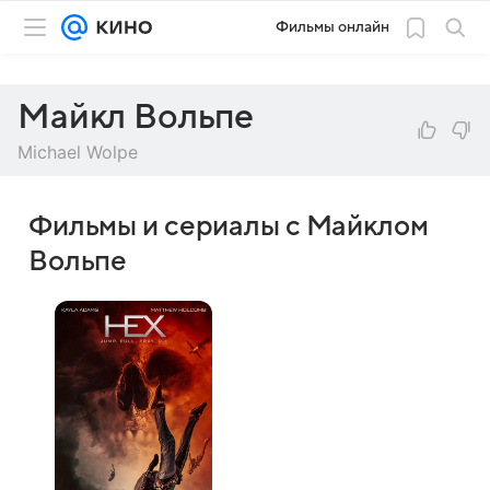
Фильмы онлайн
Майкл Вольпе
Michael Wolpe
Фильмы и сериалы с Майклом
Вольпе