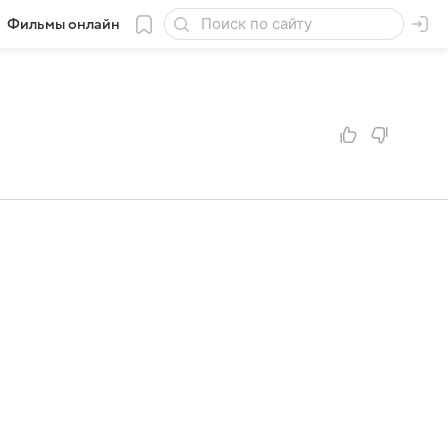
Фильмы онлайн