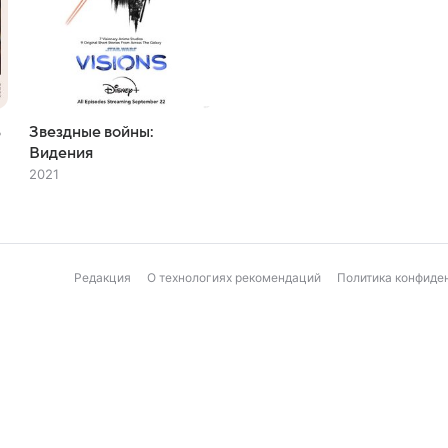
ь
Звездные войны:
Видения
2021
Редакция
О технологиях рекомендаций
Политика конфиде