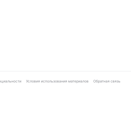
нциальности
Условия использования материалов
Обратная связь