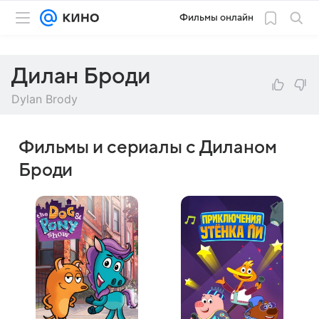
Фильмы онлайн
Дилан Броди
Dylan Brody
Фильмы и сериалы с Диланом
Броди