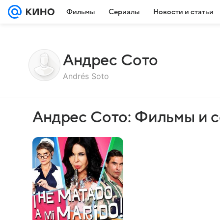
Фильмы
Сериалы
Новости и статьи
Андрес Сото
Andrés Soto
Андрес Сото: Фильмы и 