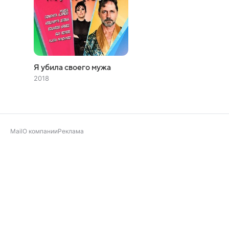
Я убила своего мужа
2018
Mail
О компании
Реклама