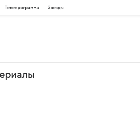
Телепрограмма
Звезды
сериалы