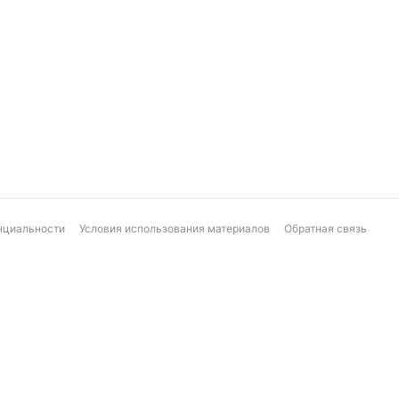
нциальности
Условия использования материалов
Обратная связь