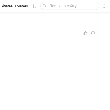
Фильмы онлайн