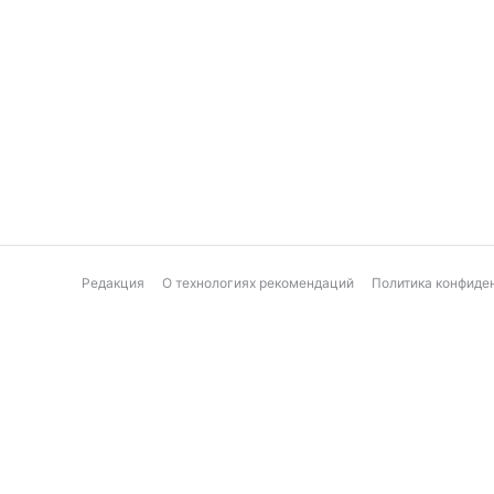
Редакция
О технологиях рекомендаций
Политика конфиде